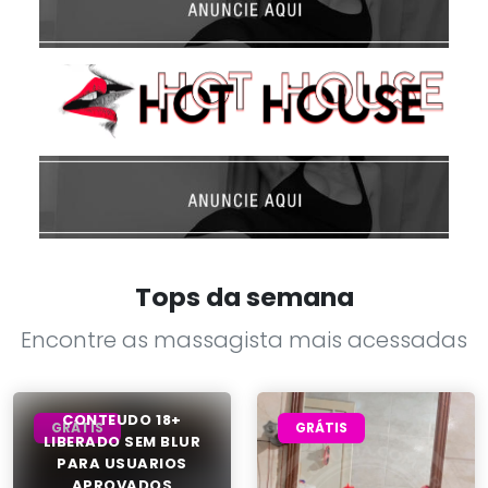
Tops da semana
Encontre as massagista mais acessadas
GRÁTIS
GRÁTIS