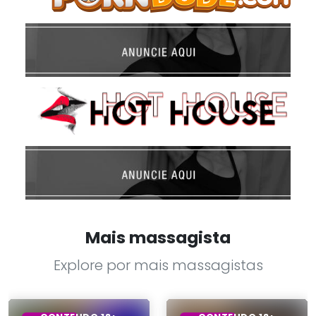
Mais massagista
Explore por mais massagistas