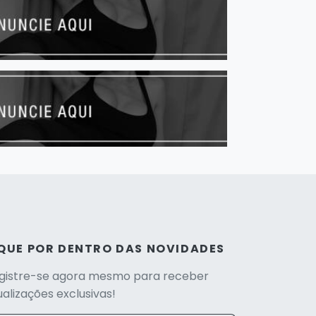
IQUE POR DENTRO DAS NOVIDADES
gistre-se agora mesmo para receber
ualizações exclusivas!