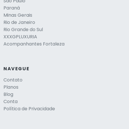
São Paulo
Paraná
Minas Gerais
Rio de Janeiro
Rio Grande do Sul
XXXGPLUXURIA
Acompanhantes Fortaleza
NAVEGUE
Contato
Planos
Blog
Conta
Política de Privacidade